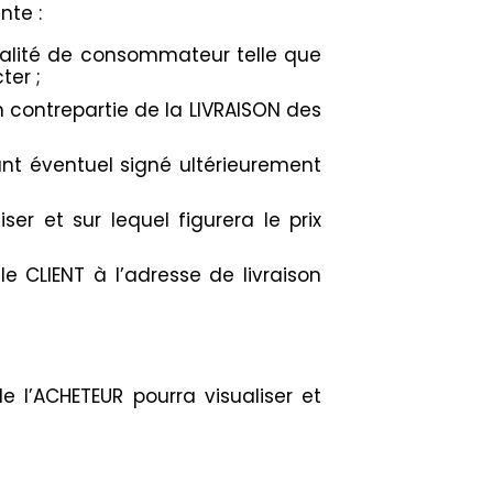
nte :
 qualité de consommateur telle que
ter ;
en contrepartie de la LIVRAISON des
nt éventuel signé ultérieurement
r et sur lequel figurera le prix
 CLIENT à l’adresse de livraison
le l’ACHETEUR pourra visualiser et