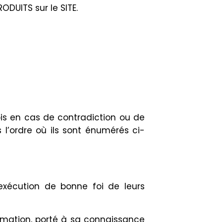
ODUITS sur le SITE.
is en cas de contradiction ou de
l’ordre où ils sont énumérés ci-
l’exécution de bonne foi de leurs
rmation, porté à sa connaissance