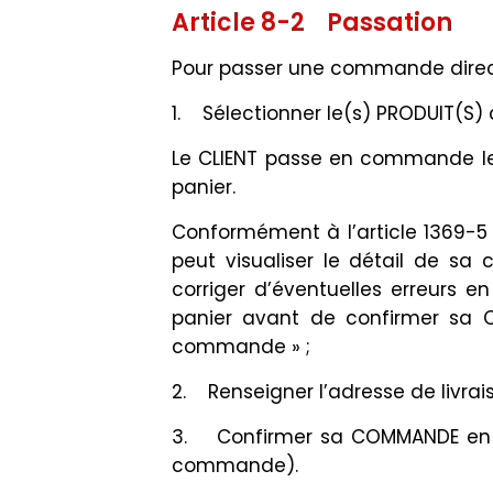
Article 8-2 Passation
Pour passer une commande directe 
1. Sélectionner le(s) PRODUIT(S) 
Le CLIENT passe en commande le c
panier.
Conformément à l’article 1369-5 d
peut visualiser le détail de sa 
corriger d’éventuelles erreurs en
panier avant de confirmer sa 
commande » ;
2. Renseigner l’adresse de livrai
3. Confirmer sa COMMANDE en cli
commande).