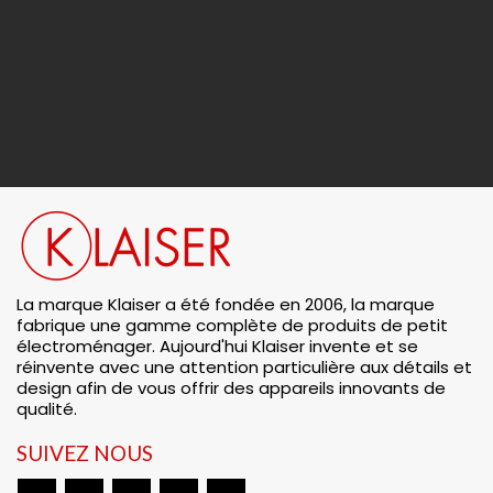
La marque Klaiser a été fondée en 2006, la marque
fabrique une gamme complète de produits de petit
électroménager. Aujourd'hui Klaiser invente et se
réinvente avec une attention particulière aux détails et
design afin de vous offrir des appareils innovants de
qualité.
SUIVEZ NOUS