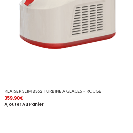
KLAISER SLIM BS52 TURBINE A GLACES – ROUGE
359.90
€
Ajouter Au Panier