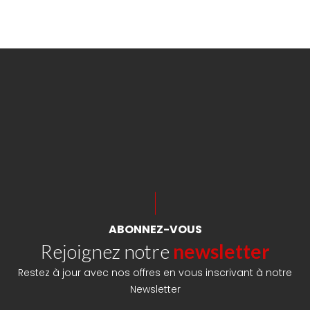
ABONNEZ-VOUS
Rejoignez notre
newsletter
Restez à jour avec nos offres en vous inscrivant à notre
Newsletter