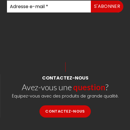
CONTACTEZ-NOUS
Avez-vous une
question
?
Équipez-vous avec des produits de grande qualité.
CONTACTEZ-NOUS