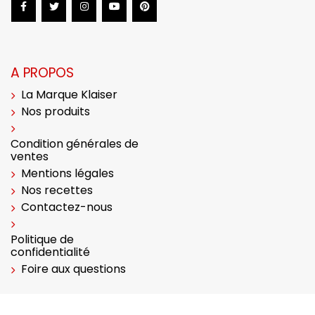
A PROPOS
La Marque Klaiser
Nos produits
Condition générales de
ventes
Mentions légales
Nos recettes
Contactez-nous
Politique de
confidentialité
Foire aux questions